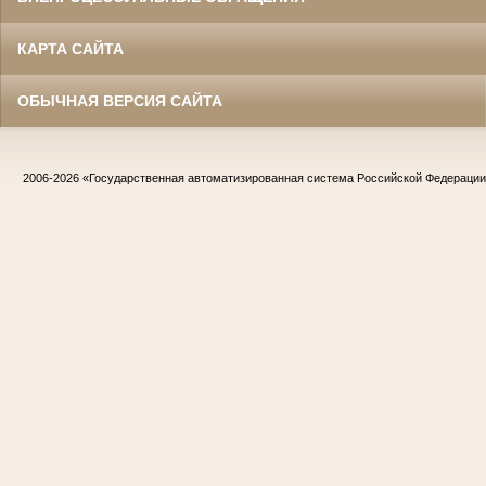
КАРТА САЙТА
ОБЫЧНАЯ ВЕРСИЯ САЙТА
2006-2026
«Государственная автоматизированная система Российской Федераци