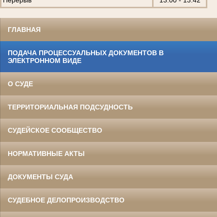
ГЛАВНАЯ
ПОДАЧА ПРОЦЕССУАЛЬНЫХ ДОКУМЕНТОВ В
ЭЛЕКТРОННОМ ВИДЕ
О СУДЕ
ТЕРРИТОРИАЛЬНАЯ ПОДСУДНОСТЬ
СУДЕЙСКОЕ СООБЩЕСТВО
НОРМАТИВНЫЕ АКТЫ
ДОКУМЕНТЫ СУДА
СУДЕБНОЕ ДЕЛОПРОИЗВОДСТВО