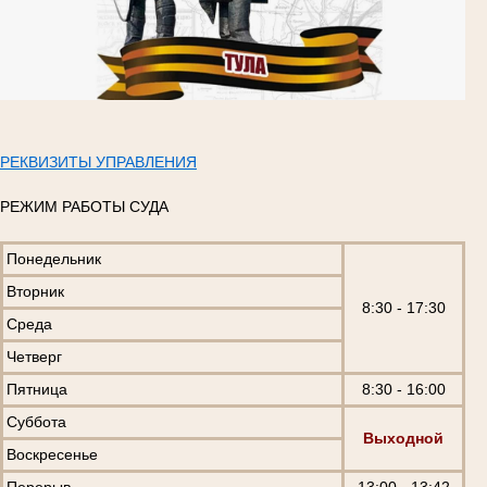
РЕКВИЗИТЫ УПРАВЛЕНИЯ
РЕЖИМ РАБОТЫ СУДА
Понедельник
Вторник
8:30 - 17:30
Среда
Четверг
Пятница
8:30 - 16:00
Суббота
Выходной
Воскресенье
Перерыв
13:00 - 13:42