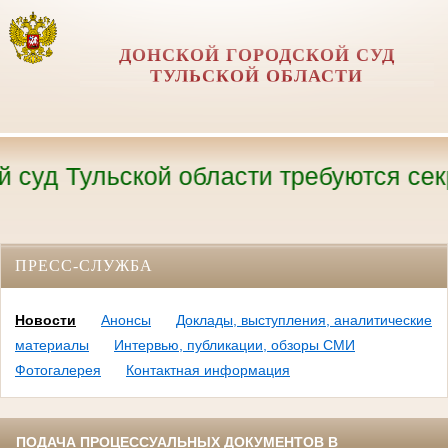
ДОНСКОЙ ГОРОДСКОЙ СУД
ТУЛЬСКОЙ ОБЛАСТИ
уд Тульской области требуются секрет
ПРЕСС-СЛУЖБА
Новости
Анонсы
Доклады, выступления, аналитические
материалы
Интервью, публикации, обзоры СМИ
Фотогалерея
Контактная информация
ПОДАЧА ПРОЦЕССУАЛЬНЫХ ДОКУМЕНТОВ В