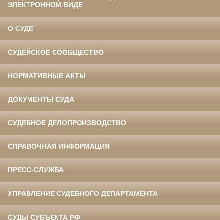
ЭЛЕКТРОННОМ ВИДЕ
О СУДЕ
СУДЕЙСКОЕ СООБЩЕСТВО
НОРМАТИВНЫЕ АКТЫ
ДОКУМЕНТЫ СУДА
СУДЕБНОЕ ДЕЛОПРОИЗВОДСТВО
СПРАВОЧНАЯ ИНФОРМАЦИЯ
ПРЕСС-СЛУЖБА
УПРАВЛЕНИЕ СУДЕБНОГО ДЕПАРТАМЕНТА
СУДЫ СУБЪЕКТА РФ