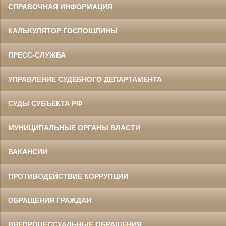
СПРАВОЧНАЯ ИНФОРМАЦИЯ
КАЛЬКУЛЯТОР ГОСПОШЛИНЫ
ПРЕСС-СЛУЖБА
УПРАВЛЕНИЕ СУДЕБНОГО ДЕПАРТАМЕНТА
СУДЫ СУБЪЕКТА РФ
МУНИЦИПАЛЬНЫЕ ОРГАНЫ ВЛАСТИ
ВАКАНСИИ
ПРОТИВОДЕЙСТВИЕ КОРРУПЦИИ
ОБРАЩЕНИЯ ГРАЖДАН
ВНЕПРОЦЕССУАЛЬНЫЕ ОБРАЩЕНИЯ