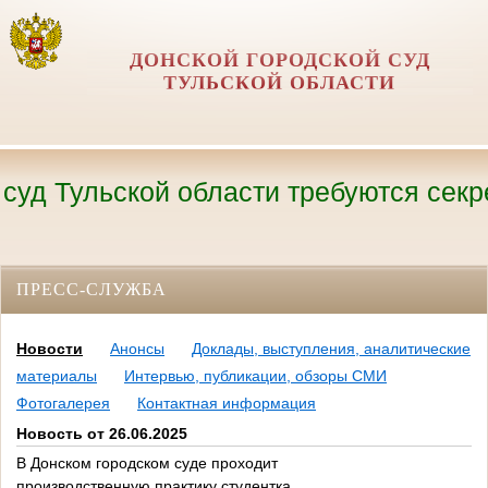
ДОНСКОЙ ГОРОДСКОЙ СУД
ТУЛЬСКОЙ ОБЛАСТИ
 Тульской области требуются секретари
ПРЕСС-СЛУЖБА
Новости
Анонсы
Доклады, выступления, аналитические
материалы
Интервью, публикации, обзоры СМИ
Фотогалерея
Контактная информация
Новость от 26.06.2025
В Донском городском суде проходит
производственную практику студентка