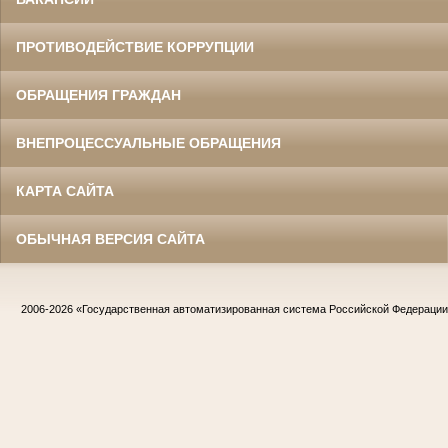
ПРОТИВОДЕЙСТВИЕ КОРРУПЦИИ
ОБРАЩЕНИЯ ГРАЖДАН
ВНЕПРОЦЕССУАЛЬНЫЕ ОБРАЩЕНИЯ
КАРТА САЙТА
ОБЫЧНАЯ ВЕРСИЯ САЙТА
2006-2026
«Государственная автоматизированная система Российской Федераци