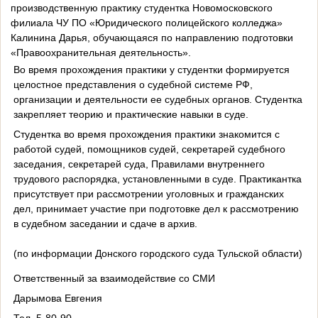
производственную практику студентка Новомосковского
филиала ЧУ ПО «Юридического полицейского колледжа»
Калинина Дарья, обучающаяся по направлению подготовки
«Правоохранительная деятельность».
Во время прохождения практики у студентки формируется
целостное представления о судебной системе РФ,
организации и деятельности ее судебных органов. Студентка
закрепляет теорию и практические навыки в суде.
Студентка во время прохождения практики знакомится с
работой судей, помощников судей, секретарей судебного
заседания, секретарей суда, Правилами внутреннего
трудового распорядка, установленными в суде. Практикантка
присутствует при рассмотрении уголовных и гражданских
дел, принимает участие при подготовке дел к рассмотрению
в судебном заседании и сдаче в архив.
(по информации Донского городского суда Тульской области)
Ответственный за взаимодействие со СМИ
Дарымова Евгения