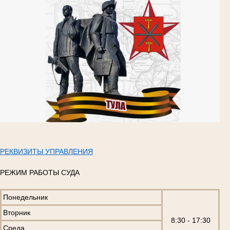
РЕКВИЗИТЫ УПРАВЛЕНИЯ
РЕЖИМ РАБОТЫ СУДА
Понедельник
Вторник
8:30 - 17:30
Среда