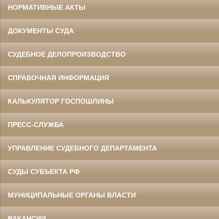
НОРМАТИВНЫЕ АКТЫ
ДОКУМЕНТЫ СУДА
СУДЕБНОЕ ДЕЛОПРОИЗВОДСТВО
СПРАВОЧНАЯ ИНФОРМАЦИЯ
КАЛЬКУЛЯТОР ГОСПОШЛИНЫ
ПРЕСС-СЛУЖБА
УПРАВЛЕНИЕ СУДЕБНОГО ДЕПАРТАМЕНТА
СУДЫ СУБЪЕКТА РФ
МУНИЦИПАЛЬНЫЕ ОРГАНЫ ВЛАСТИ
ВАКАНСИИ