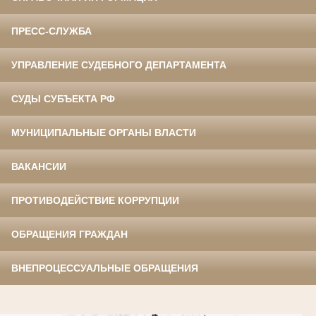
ПРЕСС-СЛУЖБА
УПРАВЛЕНИЕ СУДЕБНОГО ДЕПАРТАМЕНТА
СУДЫ СУБЪЕКТА РФ
МУНИЦИПАЛЬНЫЕ ОРГАНЫ ВЛАСТИ
ВАКАНСИИ
ПРОТИВОДЕЙСТВИЕ КОРРУПЦИИ
ОБРАЩЕНИЯ ГРАЖДАН
ВНЕПРОЦЕССУАЛЬНЫЕ ОБРАЩЕНИЯ