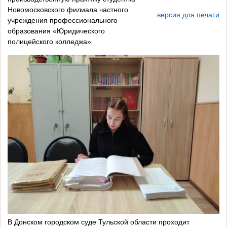
Новомосковского филиала частного
версия для печати
учреждения профессионального
образования «Юридического
полицейского колледжа»
В Донском городском суде Тульской области проходит