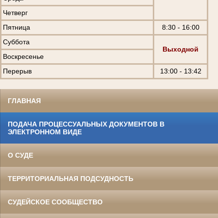
Четверг
Пятница
8:30 - 16:00
Суббота
Выходной
Воскресенье
Перерыв
13:00 - 13:42
ГЛАВНАЯ
ПОДАЧА ПРОЦЕССУАЛЬНЫХ ДОКУМЕНТОВ В
ЭЛЕКТРОННОМ ВИДЕ
О СУДЕ
ТЕРРИТОРИАЛЬНАЯ ПОДСУДНОСТЬ
СУДЕЙСКОЕ СООБЩЕСТВО