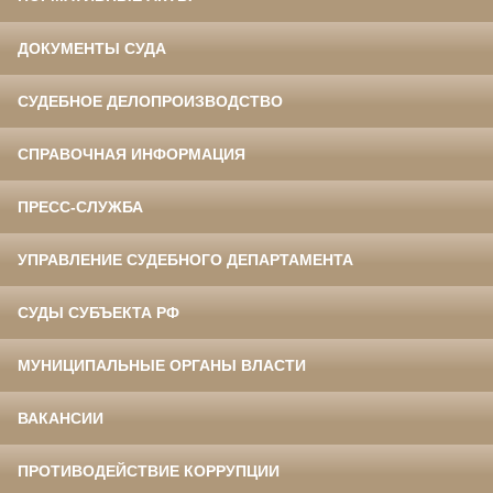
ДОКУМЕНТЫ СУДА
СУДЕБНОЕ ДЕЛОПРОИЗВОДСТВО
СПРАВОЧНАЯ ИНФОРМАЦИЯ
ПРЕСС-СЛУЖБА
УПРАВЛЕНИЕ СУДЕБНОГО ДЕПАРТАМЕНТА
СУДЫ СУБЪЕКТА РФ
МУНИЦИПАЛЬНЫЕ ОРГАНЫ ВЛАСТИ
ВАКАНСИИ
ПРОТИВОДЕЙСТВИЕ КОРРУПЦИИ