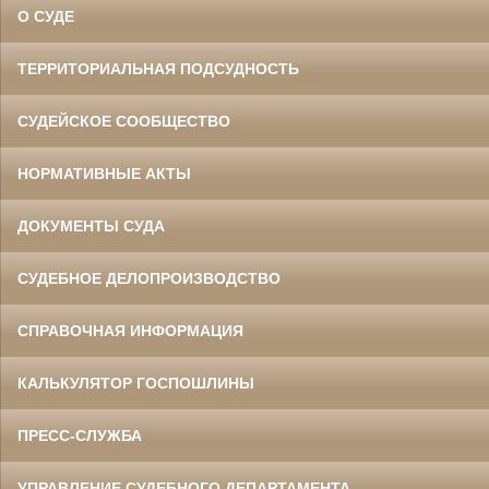
О СУДЕ
ТЕРРИТОРИАЛЬНАЯ ПОДСУДНОСТЬ
СУДЕЙСКОЕ СООБЩЕСТВО
НОРМАТИВНЫЕ АКТЫ
ДОКУМЕНТЫ СУДА
СУДЕБНОЕ ДЕЛОПРОИЗВОДСТВО
СПРАВОЧНАЯ ИНФОРМАЦИЯ
КАЛЬКУЛЯТОР ГОСПОШЛИНЫ
ПРЕСС-СЛУЖБА
УПРАВЛЕНИЕ СУДЕБНОГО ДЕПАРТАМЕНТА