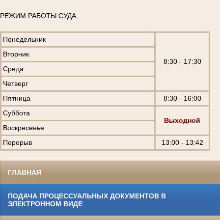
РЕЖИМ РАБОТЫ СУДА
Понедельник
Вторник
8:30 - 17:30
Среда
Четверг
Пятница
8:30 - 16:00
Суббота
Выходной
Воскресенье
Перерыв
13:00 - 13:42
ГЛАВНАЯ
ПОДАЧА ПРОЦЕССУАЛЬНЫХ ДОКУМЕНТОВ В
ЭЛЕКТРОННОМ ВИДЕ