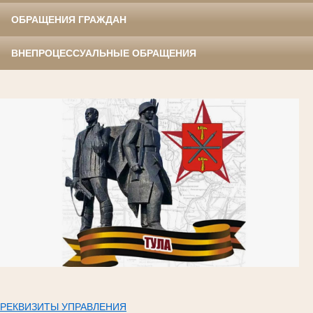
ОБРАЩЕНИЯ ГРАЖДАН
ВНЕПРОЦЕССУАЛЬНЫЕ ОБРАЩЕНИЯ
РЕКВИЗИТЫ УПРАВЛЕНИЯ