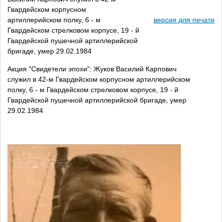
Гвардейском корпусном
артиллерийском полку, 6 - м
версия для печати
Гвардейском стрелковом корпусе, 19 - й
Гвардейской пушечной артиллерийской
бригаде, умер 29.02.1984
Акция "Свидетели эпохи": Жуков Василий Карпович
служил в 42-м Гвардейском корпусном артиллерийском
полку, 6 - м Гвардейском стрелковом корпусе, 19 - й
Гвардейской пушечной артиллерийской бригаде, умер
29.02.1984