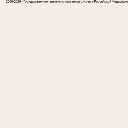
2006-2026
«Государственная автоматизированная система Российской Федераци