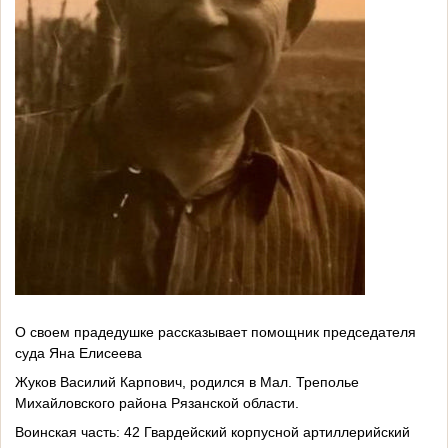
О своем прадедушке рассказывает помощник председателя
суда Яна Елисеева
Жуков Василий Карпович, родился в Мал. Треполье
Михайловского района Рязанской области.
Воинская часть: 42 Гвардейский корпусной артиллерийский