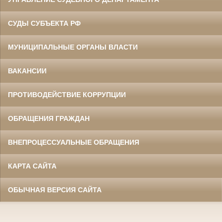
СУДЫ СУБЪЕКТА РФ
МУНИЦИПАЛЬНЫЕ ОРГАНЫ ВЛАСТИ
ВАКАНСИИ
ПРОТИВОДЕЙСТВИЕ КОРРУПЦИИ
ОБРАЩЕНИЯ ГРАЖДАН
ВНЕПРОЦЕССУАЛЬНЫЕ ОБРАЩЕНИЯ
КАРТА САЙТА
ОБЫЧНАЯ ВЕРСИЯ САЙТА