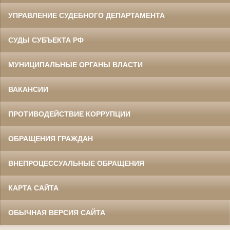
УПРАВЛЕНИЕ СУДЕБНОГО ДЕПАРТАМЕНТА
СУДЫ СУБЪЕКТА РФ
МУНИЦИПАЛЬНЫЕ ОРГАНЫ ВЛАСТИ
ВАКАНСИИ
ПРОТИВОДЕЙСТВИЕ КОРРУПЦИИ
ОБРАЩЕНИЯ ГРАЖДАН
ВНЕПРОЦЕССУАЛЬНЫЕ ОБРАЩЕНИЯ
КАРТА САЙТА
ОБЫЧНАЯ ВЕРСИЯ САЙТА