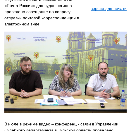
«Почта России» для судов региона
версия для печати
проведено совещание по вопросу
отправки почтовой корреспонденции в
электронном виде
В июле в режиме видео – конференц - связи в Управлении
Судебного департамента в Тульской области проведено