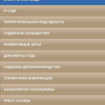
О СУДЕ
ТЕРРИТОРИАЛЬНАЯ ПОДСУДНОСТЬ
СУДЕЙСКОЕ СООБЩЕСТВО
НОРМАТИВНЫЕ АКТЫ
ДОКУМЕНТЫ СУДА
СУДЕБНОЕ ДЕЛОПРОИЗВОДСТВО
СПРАВОЧНАЯ ИНФОРМАЦИЯ
КАЛЬКУЛЯТОР ГОСПОШЛИНЫ
ПРЕСС-СЛУЖБА