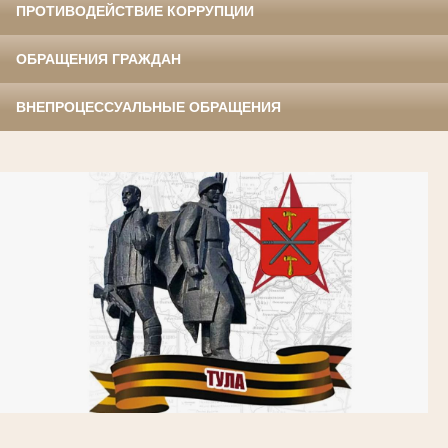
ПРОТИВОДЕЙСТВИЕ КОРРУПЦИИ
ОБРАЩЕНИЯ ГРАЖДАН
ВНЕПРОЦЕССУАЛЬНЫЕ ОБРАЩЕНИЯ