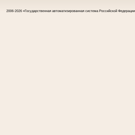
2006-2026
«Государственная автоматизированная система Российской Федераци