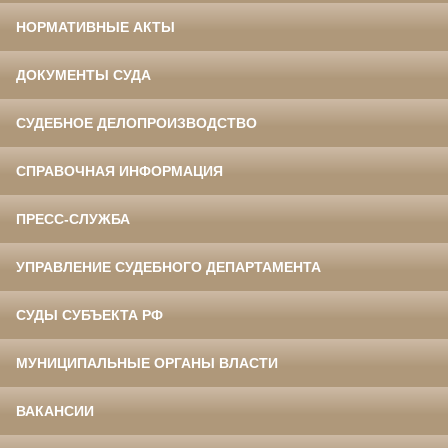
НОРМАТИВНЫЕ АКТЫ
ДОКУМЕНТЫ СУДА
СУДЕБНОЕ ДЕЛОПРОИЗВОДСТВО
СПРАВОЧНАЯ ИНФОРМАЦИЯ
ПРЕСС-СЛУЖБА
УПРАВЛЕНИЕ СУДЕБНОГО ДЕПАРТАМЕНТА
СУДЫ СУБЪЕКТА РФ
МУНИЦИПАЛЬНЫЕ ОРГАНЫ ВЛАСТИ
ВАКАНСИИ