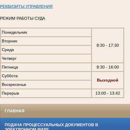
РЕКВИЗИТЫ УПРАВЛЕНИЯ
РЕЖИМ РАБОТЫ СУДА
Понедельник
Вторник
8:30 - 17:30
Среда
Четверг
Пятница
8:30 - 16:00
Суббота
Выходной
Воскресенье
Перерыв
13:00 - 13:42
ГЛАВНАЯ
ПОДАЧА ПРОЦЕССУАЛЬНЫХ ДОКУМЕНТОВ В
ЭЛЕКТРОННОМ ВИДЕ