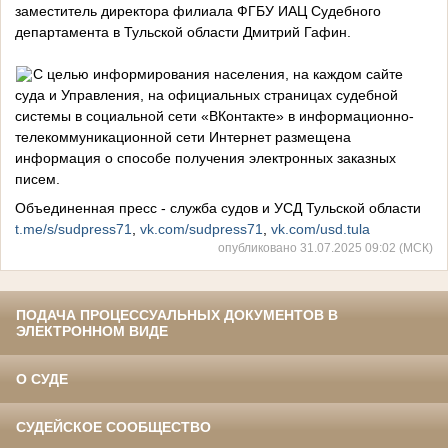
заместитель директора филиала ФГБУ ИАЦ Судебного
департамента в Тульской области Дмитрий Гафин.
С целью информирования населения, на каждом сайте
суда и Управления, на официальных страницах судебной
системы в социальной сети «ВКонтакте» в информационно-
телекоммуникационной сети Интернет размещена
информация о способе получения электронных заказных
писем.
Объединенная пресс - служба судов и УСД Тульской области
t.me/s/sudpress71
,
vk.com/sudpress71
,
vk.com/usd.tula
опубликовано 31.07.2025 09:02 (МСК)
ПОДАЧА ПРОЦЕССУАЛЬНЫХ ДОКУМЕНТОВ В
ЭЛЕКТРОННОМ ВИДЕ
О СУДЕ
СУДЕЙСКОЕ СООБЩЕСТВО