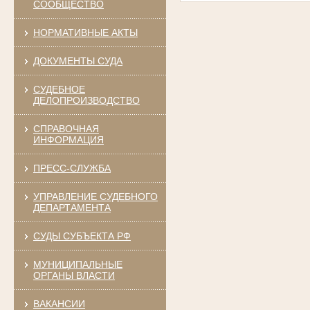
СООБЩЕСТВО
НОРМАТИВНЫЕ АКТЫ
ДОКУМЕНТЫ СУДА
СУДЕБНОЕ
ДЕЛОПРОИЗВОДСТВО
СПРАВОЧНАЯ
ИНФОРМАЦИЯ
ПРЕСС-СЛУЖБА
УПРАВЛЕНИЕ СУДЕБНОГО
ДЕПАРТАМЕНТА
СУДЫ СУБЪЕКТА РФ
МУНИЦИПАЛЬНЫЕ
ОРГАНЫ ВЛАСТИ
ВАКАНСИИ