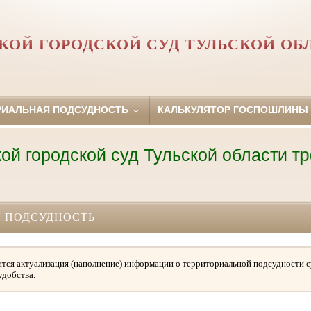
КОЙ ГОРОДСКОЙ СУД ТУЛЬСКОЙ ОБ
РИАЛЬНАЯ ПОДСУДНОСТЬ
КАЛЬКУЛЯТОР ГОСПОШЛИНЫ
 городской суд Тульской области требу
 ПОДСУДНОСТЬ
тся актуализация (наполнение) информации о территориальной подсудности с
удобства.