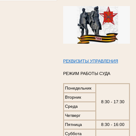
РЕКВИЗИТЫ УПРАВЛЕНИЯ
РЕЖИМ РАБОТЫ СУДА
Понедельник
Вторник
8:30 - 17:30
Среда
Четверг
Пятница
8:30 - 16:00
Суббота